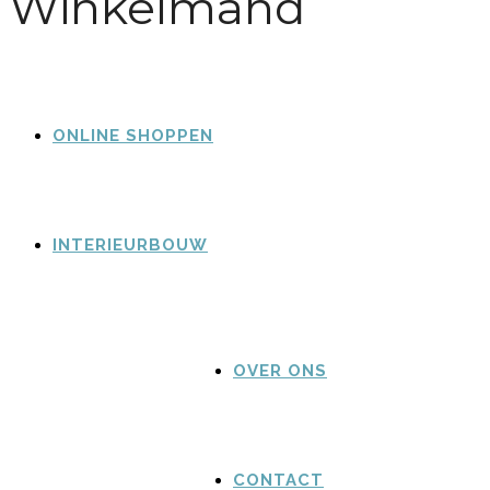
Winkelmand
ONLINE SHOPPEN
INTERIEURBOUW
OVER ONS
CONTACT