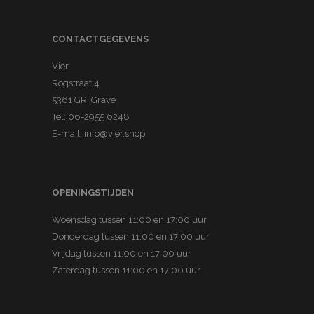
CONTACTGEGEVENS
Vier
Rogstraat 4
5361 GR, Grave
Tel:
06-2955 6248
E-mail:
info@vier.shop
OPENINGSTIJDEN
Woensdag tussen 11:00 en 17:00 uur
Donderdag tussen 11:00 en 17:00 uur
Vrijdag tussen 11:00 en 17:00 uur
Zaterdag tussen 11:00 en 17:00 uur