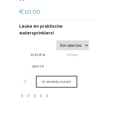
€
10,00
Leuke én praktische
watersprinklers!
KLEUR &
Wissen
GROTE
IN WINKELMAND