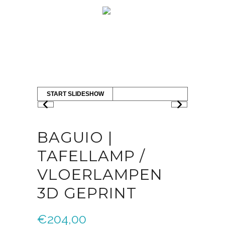
START SLIDESHOW
BAGUIO |
TAFELLAMP /
VLOERLAMPEN
3D GEPRINT
€
204,00