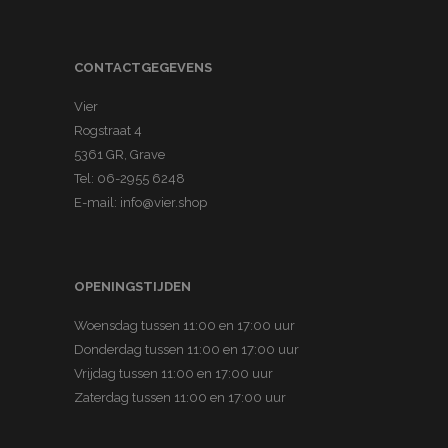
CONTACTGEGEVENS
Vier
Rogstraat 4
5361 GR, Grave
Tel:
06-2955 6248
E-mail:
info@vier.shop
OPENINGSTIJDEN
Woensdag tussen 11:00 en 17:00 uur
Donderdag tussen 11:00 en 17:00 uur
Vrijdag tussen 11:00 en 17:00 uur
Zaterdag tussen 11:00 en 17:00 uur