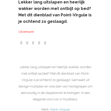
Lekker lang uitslapen en heerlijk
wakker worden met ontbijt op bed?
Met dit dienblad van Point-Virgule is
je ochtend zo geslaagd.
Uitverkocht
Lekker lang uitslapen en heerlijk wakker worden
met ontbijt op bed? Met dit dienblad van Point-
Virgule is je ochtend zo geslaagd. Gemaakt uit
stevige multiplex en voorzien van handgrepen om
eenvoudig in de slaapkamer te brengen. In een
elegante vorm en in houtkleur.
Merk:
Point-Virgule